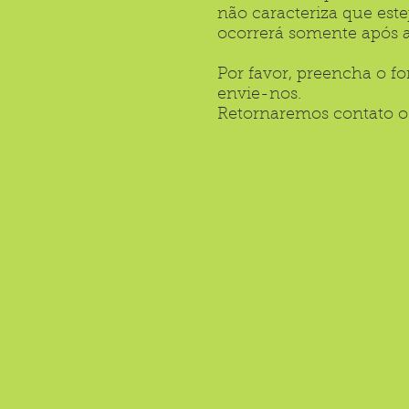
não caracteriza que este
ocorrerá somente após 
Por favor, preencha o fo
envie-nos.
Retornaremos contato o 